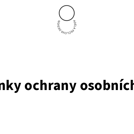
ky ochrany osobníc